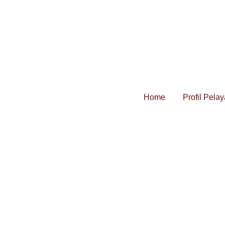
Home
Profil Pela