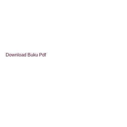
Download Buku Pdf